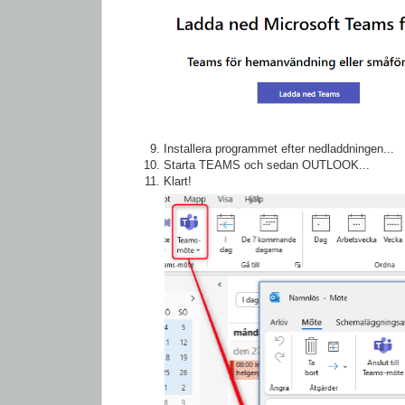
Installera programmet efter nedladdningen...
Starta TEAMS och sedan OUTLOOK...
Klart!