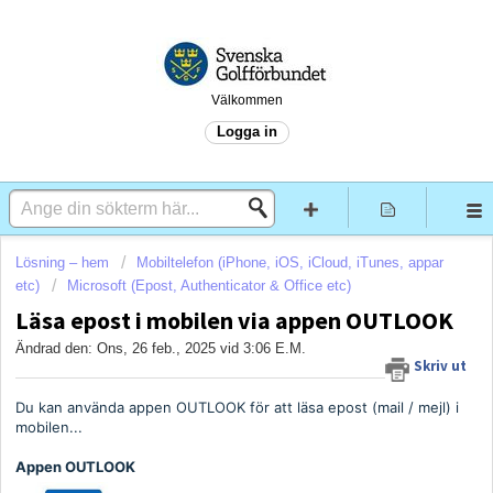
Välkommen
Logga in
Lösning – hem
Mobiltelefon (iPhone, iOS, iCloud, iTunes, appar
etc)
Microsoft (Epost, Authenticator & Office etc)
Läsa epost i mobilen via appen OUTLOOK
Ändrad den: Ons, 26 feb., 2025 vid 3:06 E.M.
Skriv ut
Du kan använda appen OUTLOOK för att läsa epost (mail / mejl) i
mobilen...
Appen OUTLOOK