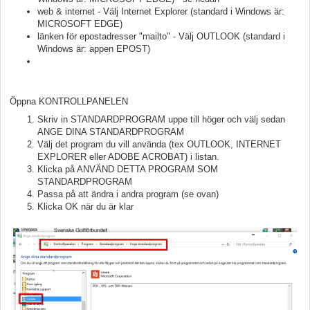
web & internet - Välj Internet Explorer (standard i Windows är:
MICROSOFT EDGE)
länken för epostadresser "mailto" - Välj OUTLOOK (standard i
Windows är: appen EPOST)
Öppna KONTROLLPANELEN
Skriv in STANDARDPROGRAM uppe till höger och välj sedan
ANGE DINA STANDARDPROGRAM
Välj det program du vill använda (tex OUTLOOK, INTERNET
EXPLORER eller ADOBE ACROBAT) i listan.
Klicka på ANVÄND DETTA PROGRAM SOM
STANDARDPROGRAM
Passa på att ändra i andra program (se ovan)
Klicka OK när du är klar