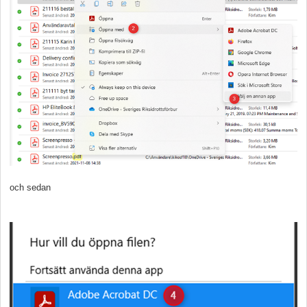
och sedan